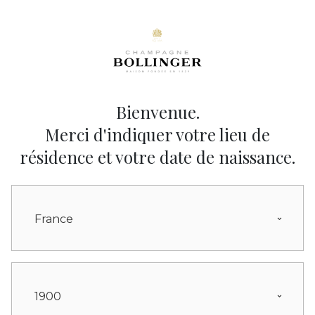
Bienvenue.
Merci d'indiquer votre lieu de
résidence et votre date de naissance.
France
1900