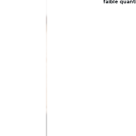
faible quant