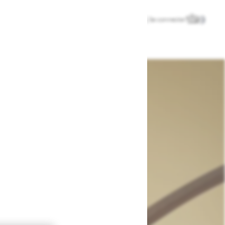
Se connecter